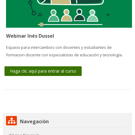
Webinar Inés Dussel
Espacio para intercambios con docentes y estudiantes de
formacion docente con especialistas de educación y tecnología.
Haga clic aquí para entrar al curso
Salta
Navegación
Navegación